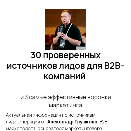
30 проверенных
источников лидов для B2B-
компаний
и 3 самые эффективные воронки
маркетинга
Актуальная информация по источникам
лидогенерации от
Александр Глушкова
, B2B-
маркетолога, основателя маркетингового